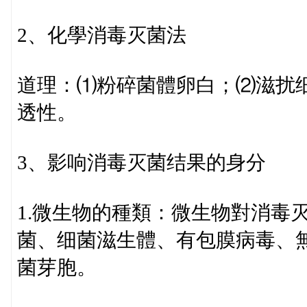
2、化學消毒灭菌法
道理：⑴粉碎菌體卵白；⑵滋扰
透性。
3、影响消毒灭菌结果的身分
1.微生物的種類：微生物對消毒
菌、细菌滋生體、有包膜病毒、
菌芽胞。