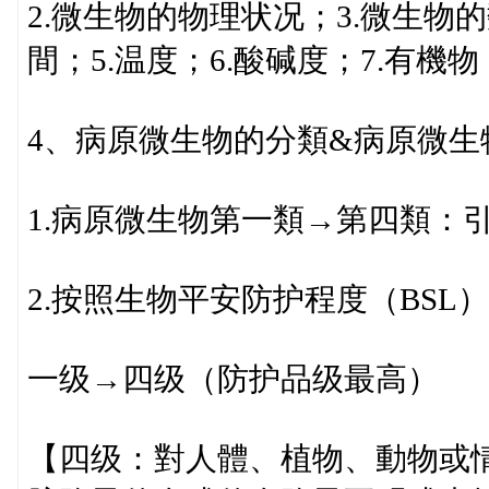
2.微生物的物理状况；3.微生物
間；5.温度；6.酸碱度；7.有機物
4、病原微生物的分類&病原微
1.病原微生物第一類→第四類：
2.按照生物平安防护程度（BS
一级→四级（防护品级最高）
【四级：對人體、植物、動物或