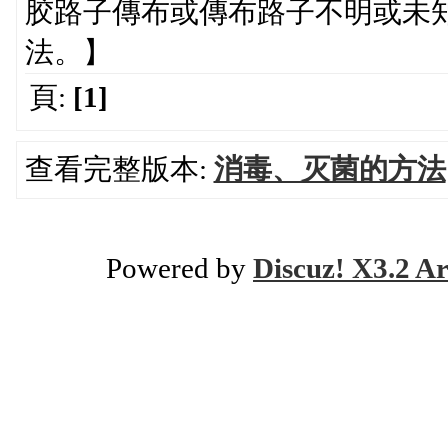
胶路子傳布或傳布路子不明或未
法。】
頁:
[1]
查看完整版本:
消毒、灭菌的方法
Powered by
Discuz! X3.2 Ar