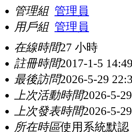
管理組
管理員
用戶組
管理員
在線時間
27 小時
註冊時間
2017-1-5 14:4
最後訪問
2026-5-29 22:
上次活動時間
2026-5-29
上次發表時間
2026-5-29
所在時區
使用系統默認