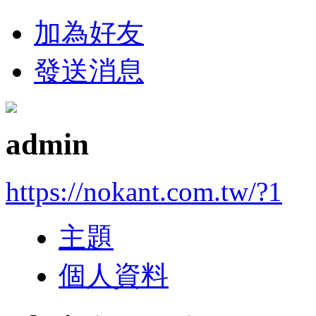
加為好友
發送消息
admin
https://nokant.com.tw/?1
主題
個人資料