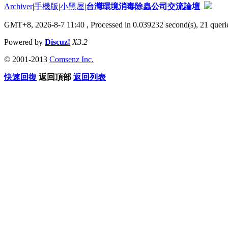
Archiver
|
手機版
|
小黑屋
|
台灣環境消毒除蟲公司交流論壇
GMT+8, 2026-8-7 11:40
, Processed in 0.039232 second(s), 21 querie
Powered by
Discuz!
X3.2
© 2001-2013
Comsenz Inc.
快速回復
返回頂部
返回列表