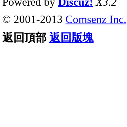
Powered by
Discuz!
X3.2
© 2001-2013
Comsenz Inc.
返回頂部
返回版塊